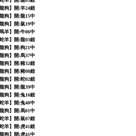
雞蛇羊】開:龍03錯
馬龍狗】開:羊24錯
馬龍狗】開:龍15中
馬龍狗】開:鼠19中
雞馬羊】開:牛06中
雞蛇羊】開:龍03錯
馬龍狗】開:狗21中
馬龍狗】開:馬37中
馬龍狗】開:豬32錯
馬龍狗】開:豬08錯
馬龍狗】開:蛇02錯
馬龍狗】開:龍39中
馬龍狗】開:兔16錯
雞蛇羊】開:兔40中
馬龍狗】開:馬01中
雞蛇羊】開:鼠07錯
雞蛇羊】開:虎41錯
馬龍狗】開:虎41中