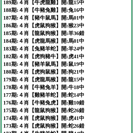
189期:４肖【牛虎龍雞】開:龍15中
188期:４肖【牛豬兔雞】開:兔16中
187期:４肖【豬牛鼠馬】開:馬01中
186期:４肖【虎鼠狗猴】開:猴23中
185期:４肖【龍鼠狗猴】開:羊36錯
184期:４肖【虎龍馬猴】開:馬01中
183期:４肖【兔豬羊蛇】開:羊24中
182期:４肖【虎狗豬牛】開:虎41中
181期:４肖【豬羊鼠馬】開:鼠19中
180期:４肖【虎狗鼠猴】開:狗21中
179期:４肖【虎龍馬猴】開:龍15中
178期:４肖【牛豬兔羊】開:牛18中
177期:４肖【雞豬羊蛇】開:蛇14中
176期:４肖【牛豬兔虎】開:雞10錯
175期:４肖【龍鼠狗猴】開:蛇26錯
174期:４肖【虎鼠狗猴】開:虎41中
173期:４肖【虎鼠狗猴】開:蛇26錯