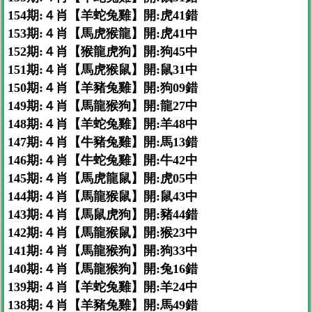
154期:４肖【羊蛇兔雞】開:虎41錯
153期:４肖【馬虎猴龍】開:虎41中
152期:４肖【猴龍虎狗】開:狗45中
151期:４肖【馬虎猴鼠】開:鼠31中
150期:４肖【羊豬兔雞】開:狗09錯
149期:４肖【馬龍猴狗】開:龍27中
148期:４肖【羊蛇兔雞】開:羊48中
147期:４肖【牛豬兔雞】開:馬13錯
146期:４肖【牛蛇兔雞】開:牛42中
145期:４肖【馬虎龍鼠】開:虎05中
144期:４肖【馬龍猴鼠】開:鼠43中
143期:４肖【馬鼠虎狗】開:豬44錯
142期:４肖【馬龍猴鼠】開:猴23中
141期:４肖【馬龍猴狗】開:狗33中
140期:４肖【馬龍猴狗】開:兔16錯
139期:４肖【羊蛇兔雞】開:羊24中
138期:４肖【羊豬兔雞】開:馬49錯