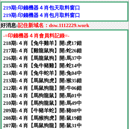
219期:印錢機器４肖包天取料窗口
219期:印錢機器４肖包月取料窗口
好消息:
記住新域名：dsw.1112229.work
-=印錢機器４肖會員料記錄=-
218期:４肖【兔牛雞羊】開:虎17錯
217期:４肖【雞龍鼠狗】開:蛇26錯
216期:４肖【馬龍鼠狗】開:馬37中
215期:４肖【兔牛豬雞】開:蛇14中
214期:４肖【兔牛蛇羊】開:兔04中
213期:４肖【馬鼠狗虎】開:猴35錯
212期:４肖【馬鼠狗龍】開:牛06錯
211期:４肖【馬狗龍鼠】開:馬01中
210期:４肖【馬狗龍鼠】開:馬49中
209期:４肖【牛豬羊蛇】開:豬08中
208期:４肖【馬猴狗虎】開:鼠19錯
207期:４肖【馬鼠狗龍】開:鼠31中