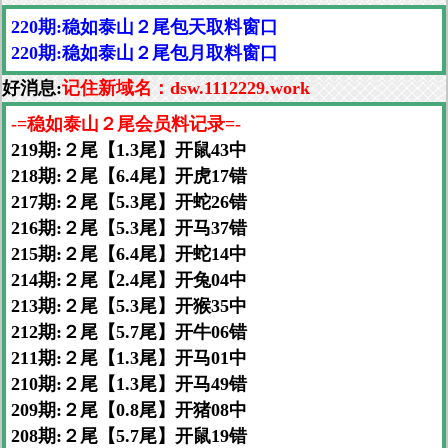
220期:稳如泰山２尾包天取料窗口
220期:稳如泰山２尾包月取料窗口
好消息:
记住新域名：dsw.1112229.work
-=稳如泰山２尾会员料记录=-
219期:２尾【1.3尾】开鼠43中
218期:２尾【6.4尾】开虎17错
217期:２尾【5.3尾】开蛇26错
216期:２尾【5.3尾】开马37错
215期:２尾【6.4尾】开蛇14中
214期:２尾【2.4尾】开兔04中
213期:２尾【5.3尾】开猴35中
212期:２尾【5.7尾】开牛06错
211期:２尾【1.3尾】开马01中
210期:２尾【1.3尾】开马49错
209期:２尾【0.8尾】开猪08中
208期:２尾【5.7尾】开鼠19错