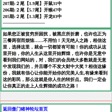
207期:２尾【1.9尾】开鼠31中
206期:２尾【5.7尾】开猴47中
205期:２尾【1.3尾】开龙03中
─────────────
如果您正被贫穷所困扰，被黑庄所折磨，也许也正为
三餐两宿而烦恼……不用怕！天无绝人之路，相信这
里，选择这里，就会一切都皆有可能！你的成功从这
里开始，你的人生从这里开始辉煌，也许你是无意中
看到我们网站的，对，我们的会员绝大多数就是无意
中发现我们的，并且哪个不发大财中大奖？相信这缘
份，我就有信心让你能开始你的完美人生,有缘来看到
这的彩民，那么这就是你人生的转折点。我们一定会
让你真正的走上人生辉煌的成功之路！
返回傲门睹神轮坛首页