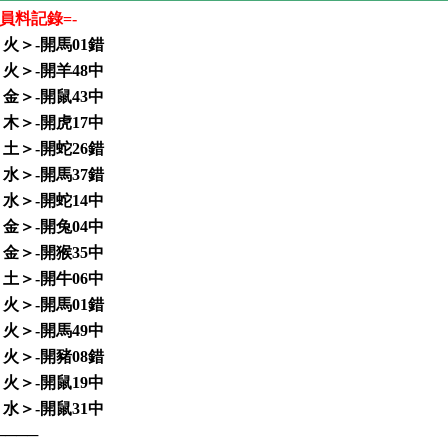
員料記錄=-
＜火＞-開馬01錯
＜火＞-開羊48中
＜金＞-開鼠43中
＜木＞-開虎17中
＜土＞-開蛇26錯
＜水＞-開馬37錯
＜水＞-開蛇14中
＜金＞-開兔04中
＜金＞-開猴35中
＜土＞-開牛06中
＜火＞-開馬01錯
＜火＞-開馬49中
＜火＞-開豬08錯
＜火＞-開鼠19中
＜水＞-開鼠31中
────