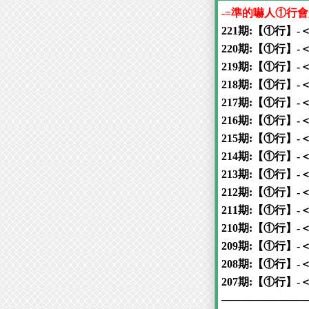
-=準的嚇人①行會
221期:【①行】-
220期:【①行】-
219期:【①行】-
218期:【①行】-
217期:【①行】-
216期:【①行】-
215期:【①行】-
214期:【①行】-
213期:【①行】-
212期:【①行】-
211期:【①行】-
210期:【①行】-
209期:【①行】-
208期:【①行】-
207期:【①行】-
───────────